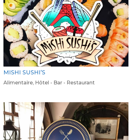
MISHI SUSHI’S
Alimentaire
,
Hôtel - Bar - Restaurant