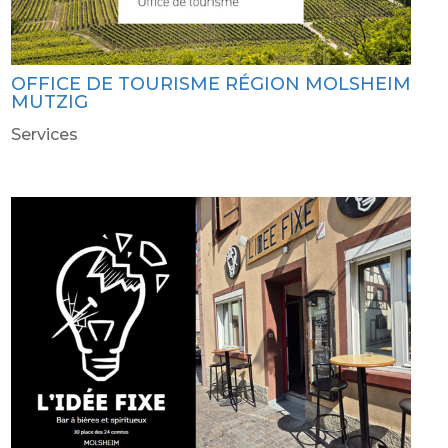
OFFICE DE TOURISME RÉGION MOLSHEIM
MUTZIG
Services