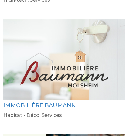
IMMOBILIÈRE BAUMANN
Habitat - Déco
,
Services