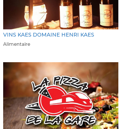
VINS KAES DOMAINE HENRI KAES
Alimentaire