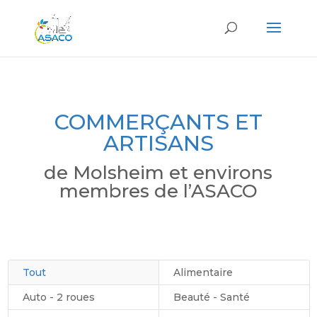
COMMERÇANTS ET
ARTISANS
de Molsheim et environs
membres de l’ASACO
Tout
Alimentaire
Auto - 2 roues
Beauté - Santé