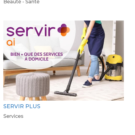
Beauté - Santé
SERVIR PLUS
Services