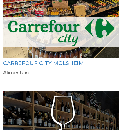
CARREFOUR CITY MOLSHEIM
Alimentaire