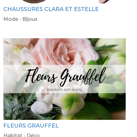
CHAUSSURES CLARA ET ESTELLE
Mode - Bijoux
FLEURS GRAUFFEL
Habitat - Déco