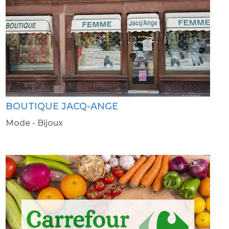
BOUTIQUE JACQ-ANGE
Mode - Bijoux