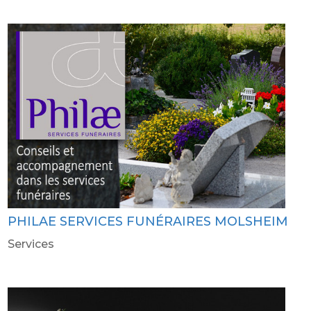
PHILAE SERVICES FUNÉRAIRES MOLSHEIM
Services