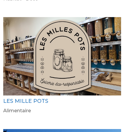
LES MILLE POTS
Alimentaire