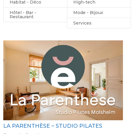
Habitat - Déco
High-tech
Hôtel - Bar -
Mode - Bijoux
Restaurant
Services
LA PARENTHÈSE – STUDIO PILATES