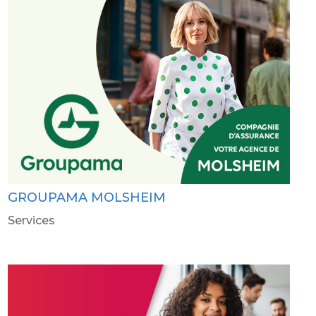
GROUPAMA MOLSHEIM
Services