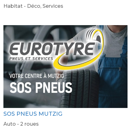
Habitat - Déco
,
Services
SOS PNEUS MUTZIG
Auto - 2 roues