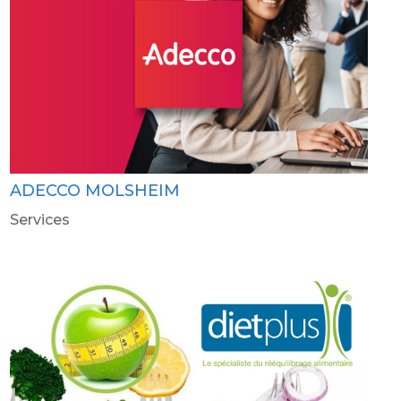
ADECCO MOLSHEIM
Services