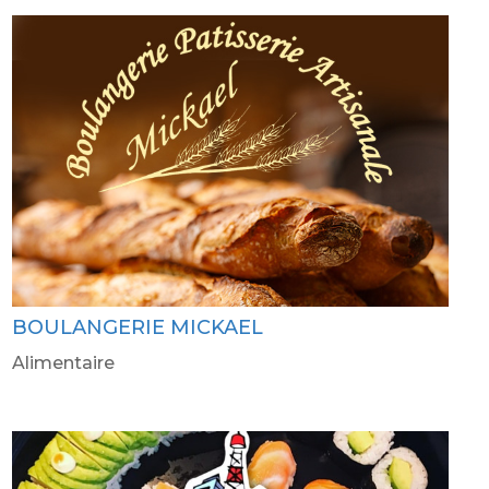
BOULANGERIE MICKAEL
Alimentaire