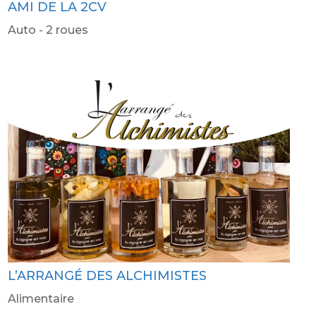
AMI DE LA 2CV
Auto - 2 roues
L’ARRANGÉ DES ALCHIMISTES
Alimentaire