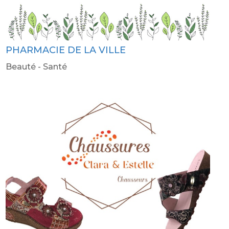
PHARMACIE DE LA VILLE
Beauté - Santé