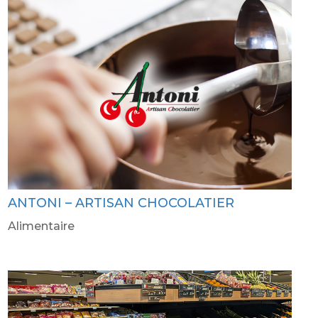
ANTONI – ARTISAN CHOCOLATIER
Alimentaire