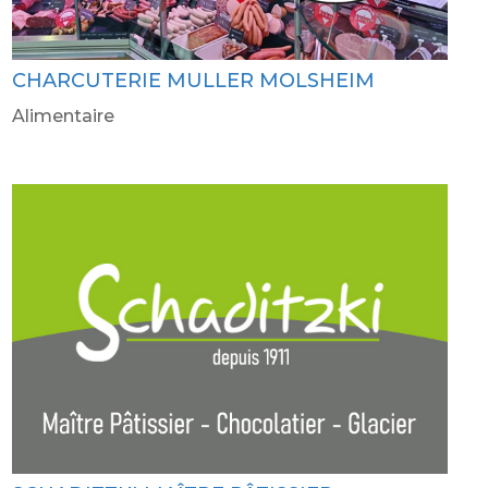
CHARCUTERIE MULLER MOLSHEIM
Alimentaire