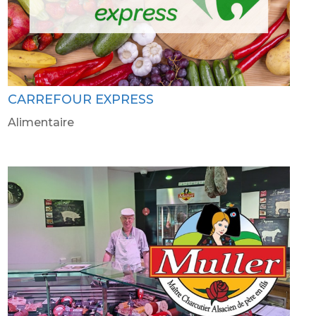
CARREFOUR EXPRESS
Alimentaire