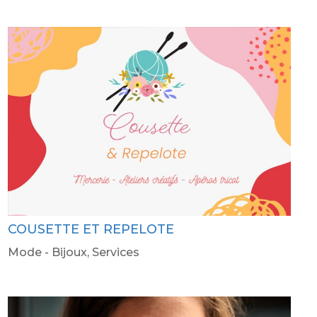
COUSETTE ET REPELOTE
Mode - Bijoux
,
Services