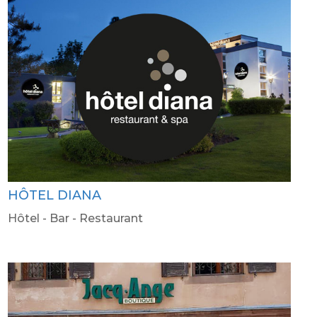
HÔTEL DIANA
Hôtel - Bar - Restaurant