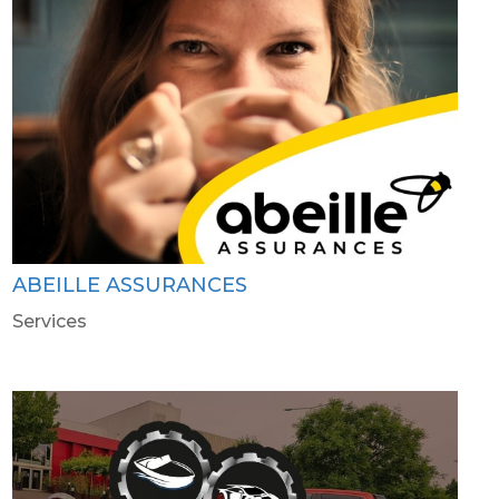
ABEILLE ASSURANCES
Services