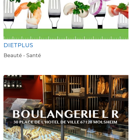
DIETPLUS
Beauté - Santé