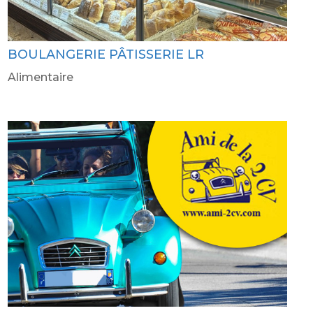
BOULANGERIE PÂTISSERIE LR
Alimentaire